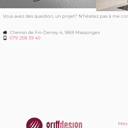
Vous avez des question, un projet? N'hésitez pas à me con
Chemin de Fin-Derrey 4, 1869 Massongex
079 258 39 40
Mes 