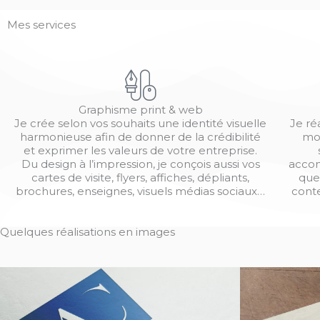
Mes services
Graphisme print & web
Je crée selon vos souhaits une identité visuelle
Je ré
harmonieuse afin de donner de la crédibilité
mo
et exprimer les valeurs de votre entreprise.
Du design à l’impression, je conçois aussi vos
accom
cartes de visite, flyers, affiches, dépliants,
que
brochures, enseignes, visuels médias sociaux…
conte
Quelques réalisations en images