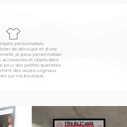
/objets personnalisés
loter de découpe et d’une
nnelle, je peux personnaliser
 accessoires et objets dans
l pour des petites quantités.
ment des visuels originaux
bles sur ma boutique.