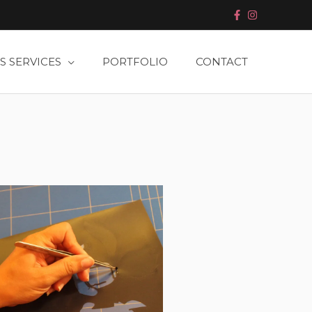
S SERVICES
PORTFOLIO
CONTACT